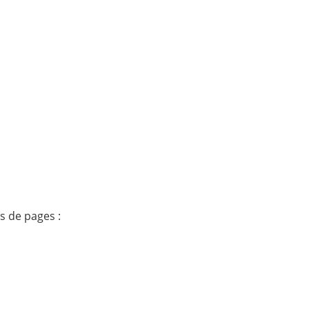
s de pages :